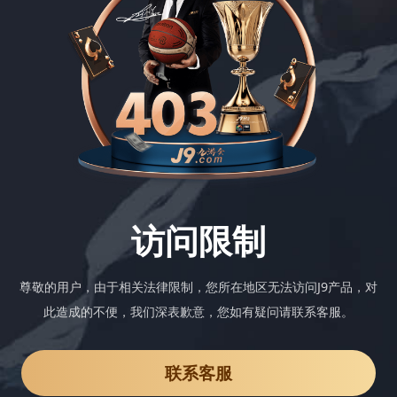
访问限制
尊敬的用户，由于相关法律限制，您所在地区无法访问J9产品，对
此造成的不便，我们深表歉意，您如有疑问请联系客服。
联系客服