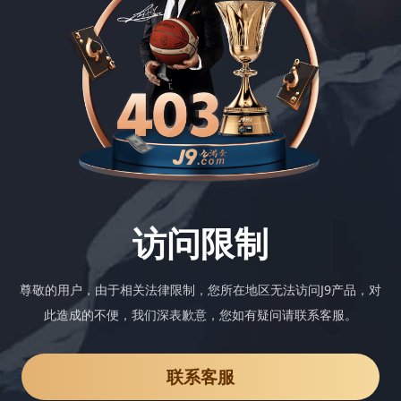
访问限制
尊敬的用户，由于相关法律限制，您所在地区无法访问J9产品，对
此造成的不便，我们深表歉意，您如有疑问请联系客服。
联系客服