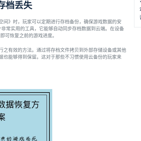
存档丢失
空间》时，玩家可以定期进行存档备份，确保游戏数据的安
能是一个非常实用的工具，它能够自动同步存档数据到云端。在设备
户，即可恢复之前的游戏进度。
行之有效的方法。通过将存档文件拷贝到外部存储设备或其他
据也能够得到保留。这对于那些不习惯使用云备份的玩家来