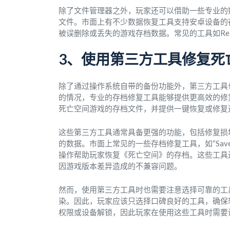
除了文件管理器之外，玩家还可以借助一些专业的
文件。市面上有不少数据恢复工具支持安卓设备的
被误删除或丢失的游戏存档数据。常见的工具如Recu
3、使用第三方工具修复死
除了通过操作系统自带的备份功能外，第三方工具
的情况，专业的存档修复工具能够提供更高效的修
死亡空间游戏的存档文件，并提供一键恢复或修复
这些第三方工具通常具备更强的功能，包括修复损
的数据。市面上常见的一些存档修复工具，如“Save Game
操作帮助玩家恢复《死亡空间》的存档。这些工具
因游戏版本差异造成的不兼容问题。
然而，使用第三方工具时也需要注意选择可靠的工
染。因此，玩家应该只选择口碑良好的工具，确保软
权限或设备解锁，因此玩家在使用这些工具时需要