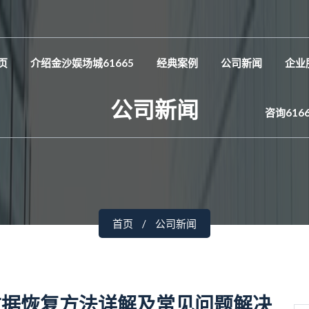
页
介绍金沙娱场城61665
经典案例
公司新闻
企业
公司新闻
咨询616
首页
公司新闻
数据恢复方法详解及常见问题解决