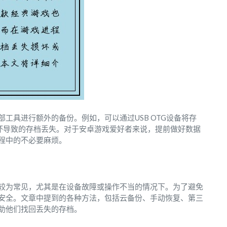
工具进行额外的备份。例如，可以通过USB OTG设备将存
坏导致的存档丢失。对于安卓游戏爱好者来说，提前做好数据
程中的不必要麻烦。
较为常见，尤其是在设备故障或操作不当的情况下。为了避免
安全。文章中提到的各种方法，包括云备份、手动恢复、第三
助他们找回丢失的存档。