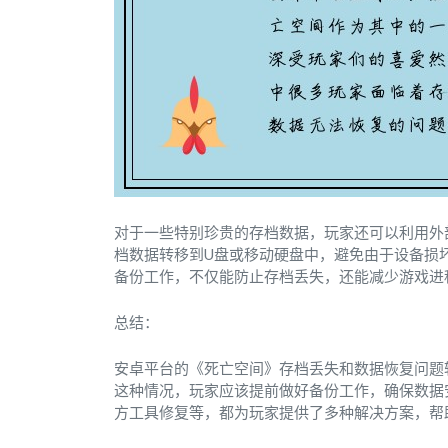
对于一些特别珍贵的存档数据，玩家还可以利用外部
档数据转移到U盘或移动硬盘中，避免由于设备损
备份工作，不仅能防止存档丢失，还能减少游戏进
总结：
安卓平台的《死亡空间》存档丢失和数据恢复问题
这种情况，玩家应该提前做好备份工作，确保数据
方工具修复等，都为玩家提供了多种解决方案，帮