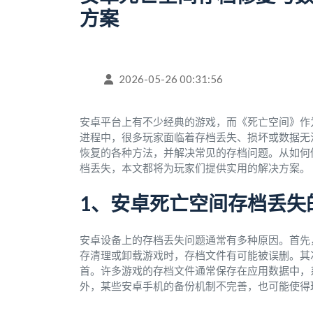
方案
2026-05-26 00:31:56
安卓平台上有不少经典的游戏，而《死亡空间》作
进程中，很多玩家面临着存档丢失、损坏或数据无
恢复的各种方法，并解决常见的存档问题。从如何
档丢失，本文都将为玩家们提供实用的解决方案。
1、安卓死亡空间存档丢失
安卓设备上的存档丢失问题通常有多种原因。首先
存清理或卸载游戏时，存档文件有可能被误删。其
首。许多游戏的存档文件通常保存在应用数据中，
外，某些安卓手机的备份机制不完善，也可能使得