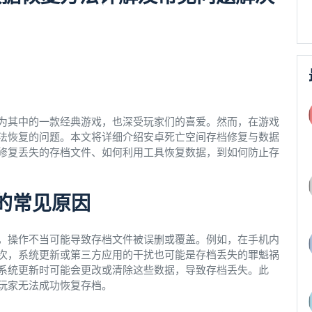
为其中的一款经典游戏，也深受玩家们的喜爱。然而，在游戏
法恢复的问题。本文将详细介绍安卓死亡空间存档修复与数据
修复丢失的存档文件、如何利用工具恢复数据，到如何防止存
的常见原因
，操作不当可能导致存档文件被误删或覆盖。例如，在手机内
次，系统更新或第三方应用的干扰也可能是存档丢失的罪魁祸
系统更新时可能会更改或清除这些数据，导致存档丢失。此
玩家无法成功恢复存档。