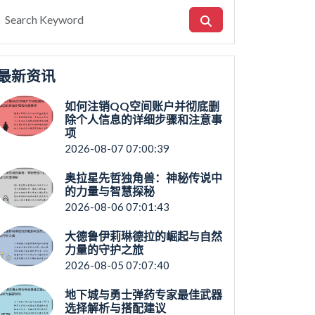
最新资讯
如何注销QQ空间账户并彻底删
除个人信息的详细步骤和注意事
项
2026-08-07 07:00:39
奥拉星先哲独角兽：神秘传说中
的力量与智慧探秘
2026-08-06 07:01:43
大德鲁伊莉琳德拉的崛起与自然
力量的守护之旅
2026-08-05 07:07:40
地下城与勇士弹药专家最佳武器
选择解析与搭配建议