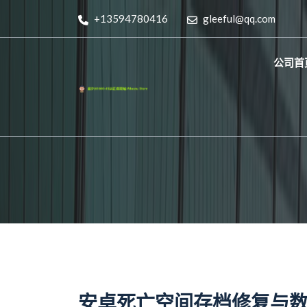
+13594780416
gleeful@qq.com
公司首
安卓死亡空间存档修复与