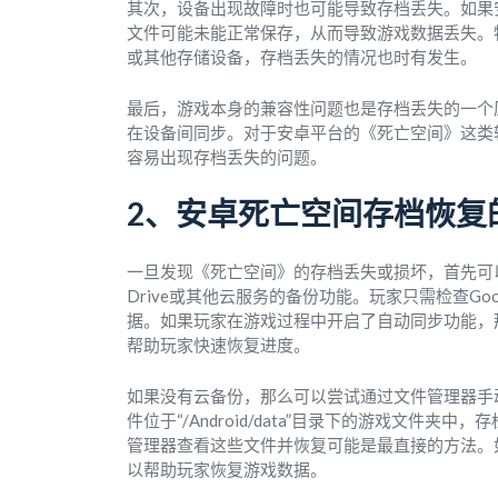
其次，设备出现故障时也可能导致存档丢失。如果
文件可能未能正常保存，从而导致游戏数据丢失。
或其他存储设备，存档丢失的情况也时有发生。
最后，游戏本身的兼容性问题也是存档丢失的一个
在设备间同步。对于安卓平台的《死亡空间》这类
容易出现存档丢失的问题。
2、安卓死亡空间存档恢复
一旦发现《死亡空间》的存档丢失或损坏，首先可以
Drive或其他云服务的备份功能。玩家只需检查Go
据。如果玩家在游戏过程中开启了自动同步功能，
帮助玩家快速恢复进度。
如果没有云备份，那么可以尝试通过文件管理器手
件位于“/Android/data”目录下的游戏文
管理器查看这些文件并恢复可能是最直接的方法。
以帮助玩家恢复游戏数据。