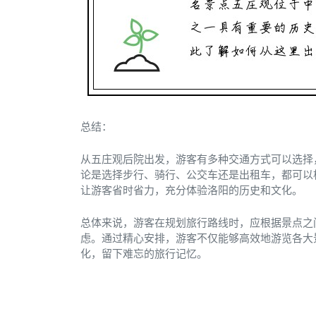
总结：
从五庄观后院出发，游客有多种交通方式可以选择
论是选择步行、骑行、公交车还是出租车，都可以
让游客省时省力，充分体验洛阳的历史和文化。
总体来说，游客在规划旅行路线时，应根据景点之
虑。通过精心安排，游客不仅能够高效地游览各大
化，留下难忘的旅行记忆。