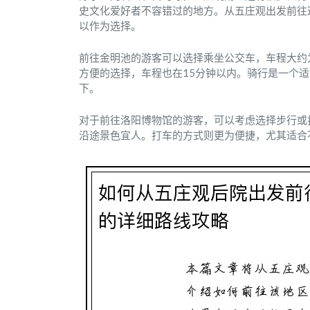
史文化爱好者不容错过的地方。从五庄观出发前往
以作为选择。
前往金明池的游客可以选择乘坐公交车，车程大约
方便的选择，车程也在15分钟以内。骑行是一个
下。
对于前往洛阳博物馆的游客，可以考虑选择步行或
沿途景色宜人。打车的方式则更为便捷，尤其适合