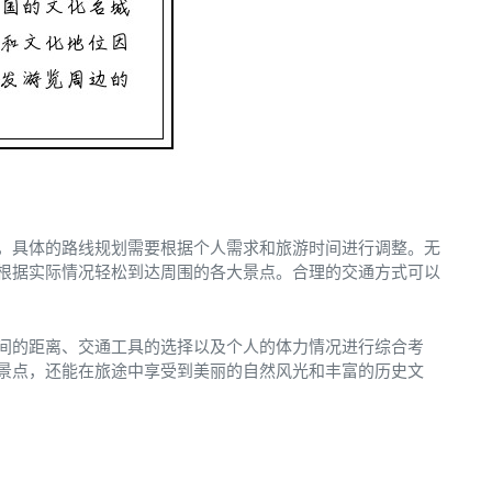
，具体的路线规划需要根据个人需求和旅游时间进行调整。无
根据实际情况轻松到达周围的各大景点。合理的交通方式可以
间的距离、交通工具的选择以及个人的体力情况进行综合考
景点，还能在旅途中享受到美丽的自然风光和丰富的历史文