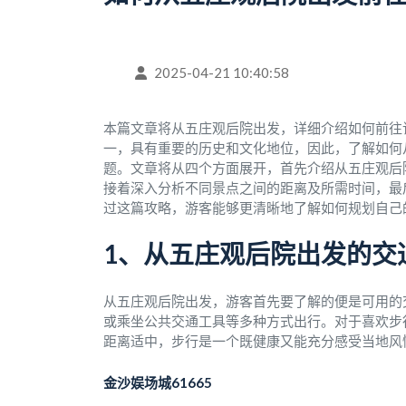
2025-04-21 10:40:58
本篇文章将从五庄观后院出发，详细介绍如何前往
一，具有重要的历史和文化地位，因此，了解如何
题。文章将从四个方面展开，首先介绍从五庄观后
接着深入分析不同景点之间的距离及所需时间，最
过这篇攻略，游客能够更清晰地了解如何规划自己
1、从五庄观后院出发的交
从五庄观后院出发，游客首先要了解的便是可用的
或乘坐公共交通工具等多种方式出行。对于喜欢步
距离适中，步行是一个既健康又能充分感受当地风
金沙娱场城61665