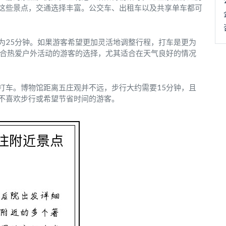
这些景点，交通选择丰富。公交车、出租车以及共享单车都可
为25分钟。如果游客希望更加灵活地调整行程，打车是更为
适合热爱户外活动的游客的选择，尤其适合在天气良好的情况
打车。博物馆距离五庄观并不远，步行大约需要15分钟，且
不喜欢步行或希望节省时间的游客。