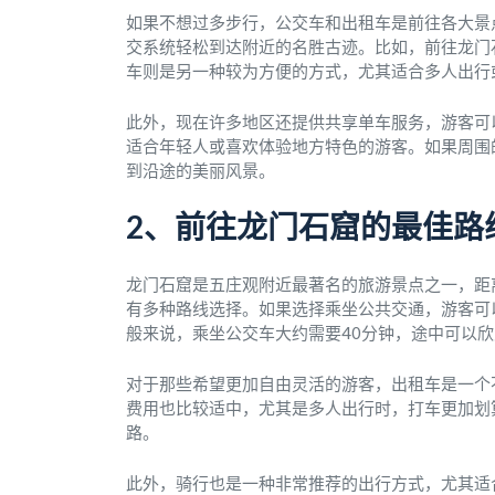
如果不想过多步行，公交车和出租车是前往各大景
交系统轻松到达附近的名胜古迹。比如，前往龙门
车则是另一种较为方便的方式，尤其适合多人出行
此外，现在许多地区还提供共享单车服务，游客可
适合年轻人或喜欢体验地方特色的游客。如果周围
到沿途的美丽风景。
2、前往龙门石窟的最佳路
龙门石窟是五庄观附近最著名的旅游景点之一，距
有多种路线选择。如果选择乘坐公共交通，游客可
般来说，乘坐公交车大约需要40分钟，途中可以
对于那些希望更加自由灵活的游客，出租车是一个
费用也比较适中，尤其是多人出行时，打车更加划
路。
此外，骑行也是一种非常推荐的出行方式，尤其适