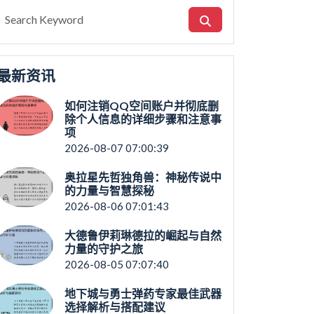
最新资讯
如何注销QQ空间账户并彻底删
除个人信息的详细步骤和注意事
项
2026-08-07 07:00:39
奥拉星先哲独角兽：神秘传说中
的力量与智慧探秘
2026-08-06 07:01:43
大德鲁伊莉琳德拉的崛起与自然
力量的守护之旅
2026-08-05 07:07:40
地下城与勇士弹药专家最佳武器
选择解析与搭配建议