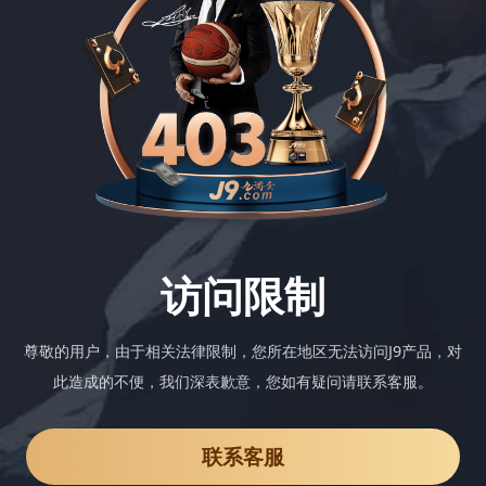
访问限制
尊敬的用户，由于相关法律限制，您所在地区无法访问J9产品，对
此造成的不便，我们深表歉意，您如有疑问请联系客服。
联系客服