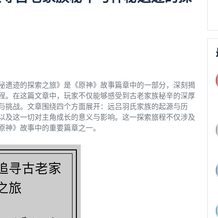
秘遗迹的探索之旅》是《原神》故事篇章中的一部分，深刻揭
程。在这篇文章中，玩家不仅能够感受到古老家族秘辛的深厚
与挑战。文章围绕四个方面展开：远吕羽氏家族的起源与历
以及这一切对主角成长的意义与影响。这一探索旅程不仅涉及
原神》故事中的重要篇章之一。