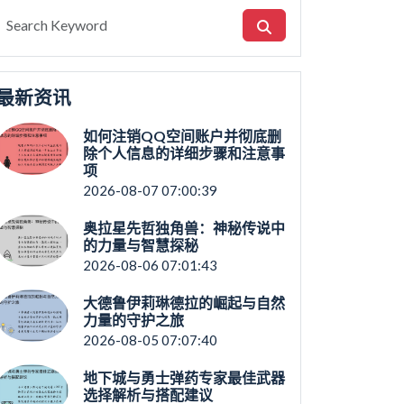
最新资讯
如何注销QQ空间账户并彻底删
除个人信息的详细步骤和注意事
项
2026-08-07 07:00:39
奥拉星先哲独角兽：神秘传说中
的力量与智慧探秘
2026-08-06 07:01:43
大德鲁伊莉琳德拉的崛起与自然
力量的守护之旅
2026-08-05 07:07:40
地下城与勇士弹药专家最佳武器
选择解析与搭配建议