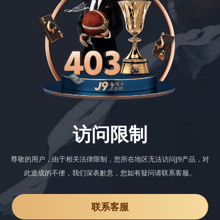
访问限制
尊敬的用户，由于相关法律限制，您所在地区无法访问J9产品，对
此造成的不便，我们深表歉意，您如有疑问请联系客服。
联系客服